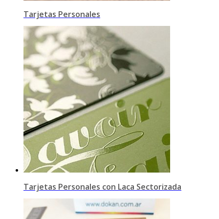
Tarjetas Personales
Tarjetas Personales con Laca Sectorizada