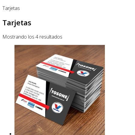
Tarjetas
Tarjetas
Mostrando los 4 resultados