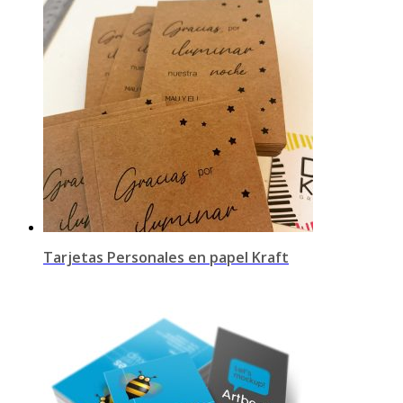
Tarjetas Personales en papel Kraft